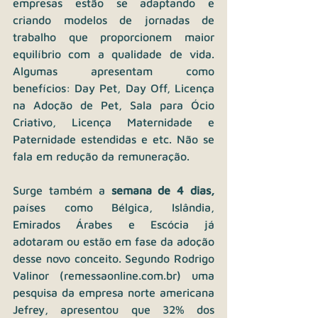
empresas estão se adaptando e 
criando modelos de jornadas de 
trabalho que proporcionem maior 
equilíbrio com a qualidade de vida. 
Algumas apresentam como 
benefícios: Day Pet, Day Off, Licença 
na Adoção de Pet, Sala para Ócio 
Criativo, Licença Maternidade e 
Paternidade estendidas e etc. Não se 
fala em redução da remuneração.  
Surge também a 
semana de 4 dias, 
países como Bélgica, Islândia, 
Emirados Árabes e Escócia já 
adotaram ou estão em fase da adoção 
desse novo conceito. Segundo Rodrigo 
Valinor (remessaonline.com.br) uma 
pesquisa da empresa norte americana 
Jefrey, apresentou que 32% dos 