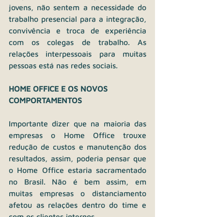
jovens, não sentem a necessidade do 
trabalho presencial para a integração, 
convivência e troca de experiência 
com os colegas de trabalho. As 
relações interpessoais para muitas 
pessoas está nas redes sociais.
HOME OFFICE E OS NOVOS 
COMPORTAMENTOS
Importante dizer que na maioria das 
empresas o Home Office trouxe 
redução de custos e manutenção dos 
resultados, assim, poderia pensar que 
o Home Office estaria sacramentado 
no Brasil. Não é bem assim, em 
muitas empresas o distanciamento 
afetou as relações dentro do time e 
com os clientes internos.  