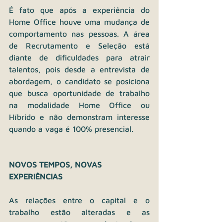
É fato que após a experiência do 
Home Office houve uma mudança de 
comportamento nas pessoas. A área 
de Recrutamento e Seleção está 
diante de dificuldades para atrair 
talentos, pois desde a entrevista de 
abordagem, o candidato se posiciona 
que busca oportunidade de trabalho 
na modalidade Home Office ou 
Híbrido e não demonstram interesse 
quando a vaga é 100% presencial.  
NOVOS TEMPOS, NOVAS 
EXPERIÊNCIAS
As relações entre o capital e o 
trabalho estão alteradas e as 