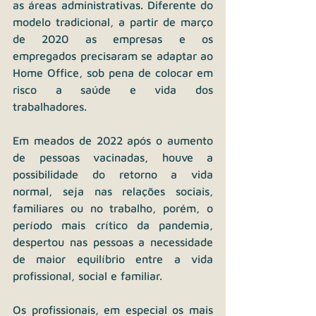
as áreas administrativas. Diferente do 
modelo tradicional, a partir de março 
de 2020 as empresas e os 
empregados precisaram se adaptar ao 
Home Office, sob pena de colocar em 
risco a saúde e vida dos 
trabalhadores.
Em meados de 2022 após o aumento 
de pessoas vacinadas, houve a 
possibilidade do retorno a vida 
normal, seja nas relações sociais, 
familiares ou no trabalho, porém, o 
período mais crítico da pandemia, 
despertou nas pessoas a necessidade 
de maior equilíbrio entre a vida 
profissional, social e familiar.
Os profissionais, em especial os mais 