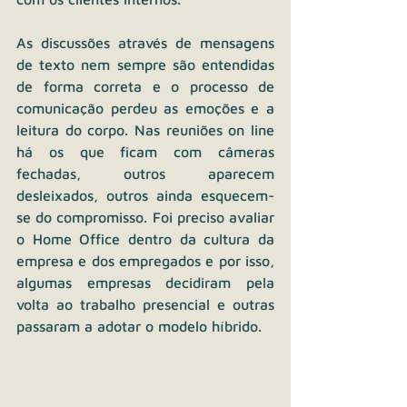
As discussões através de mensagens 
de texto nem sempre são entendidas 
de forma correta e o processo de 
comunicação perdeu as emoções e a 
leitura do corpo. Nas reuniões on line 
há os que ficam com câmeras 
fechadas, outros aparecem 
desleixados, outros ainda esquecem-
se do compromisso. Foi preciso avaliar 
o Home Office dentro da cultura da 
empresa e dos empregados e por isso, 
algumas empresas decidiram pela 
volta ao trabalho presencial e outras 
passaram a adotar o modelo híbrido.